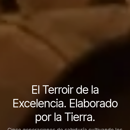
El Terroir de la
Excelencia. Elaborado
por la Tierra.
Cinco generaciones de sabiduría cultivando los