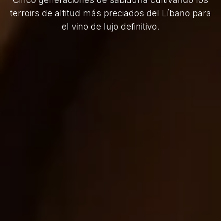
terroirs de altitud más preciados del Líbano para
el vino de lujo definitivo.