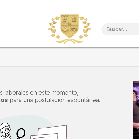
s laborales en este momento,
nos
para una postulación espontánea.