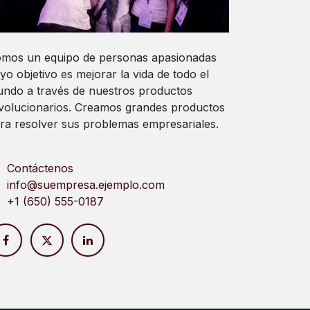
mos un equipo de personas apasionadas
yo objetivo es mejorar la vida de todo el
ndo a través de nuestros productos
volucionarios. Creamos grandes productos
ra resolver sus problemas empresariales.
Contáctenos
info@suempresa.ejemplo.com
+1 (650) 555-0187